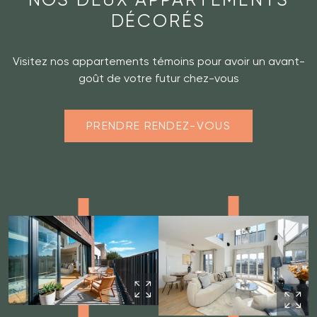
DÉCORÉS
Visitez nos appartements témoins pour avoir un avant-
goût de votre futur chez-vous
PRENDRE RENDEZ-VOUS