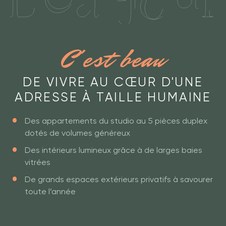
C'est beau
DE VIVRE AU CŒUR D'UNE
ADRESSE À TAILLE HUMAINE
Des appartements du studio au 5 pièces duplex
dotés de volumes généreux
Des intérieurs lumineux grâce à de larges baies
vitrées
De grands espaces extérieurs privatifs à savourer
toute l’année