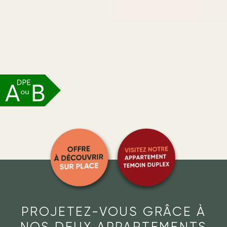
PROJETEZ-VOUS GRÂCE À
NOS DEUX APPARTEMENTS