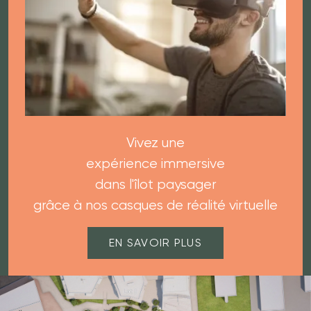
Vivez une
expérience immersive
dans l'îlot paysager
grâce à nos casques de réalité virtuelle
EN SAVOIR PLUS